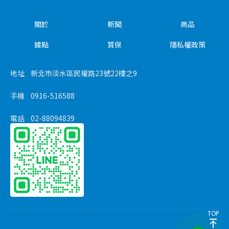
關於
新聞
商品
據點
質保
隱私權政策
地址
新北市淡水區民權路23號22樓之9
手機
0916-516588
電話
02-88094839
TOP