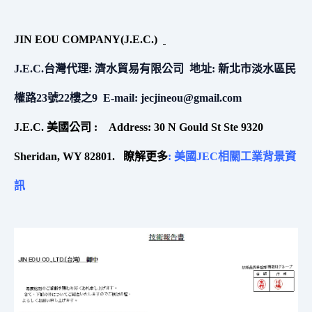
JIN EOU COMPANY(J.E.C.)
J.E.C.台灣代理: 濟水貿易有限公司
地址: 新北市淡水區民
權路23號22樓之9 E-mail:
jecjineou@gmail.com
J.E.C. 美國公司 :
Address:
30 N Gould St Ste 9320
Sheridan, WY 82801. 瞭解更多
: 美國JEC相關工業背景資
訊