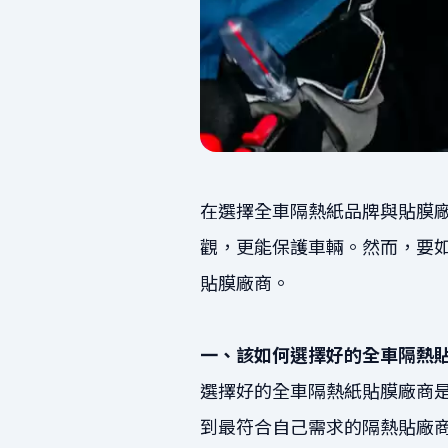
在選擇全車隔熱紙品牌與貼膜
觀，更能保護車輛。然而，要
貼膜廠商。
一、該如何選擇好的全車隔熱
選擇好的全車隔熱紙貼膜廠商
到最符合自己需求的隔熱貼廠