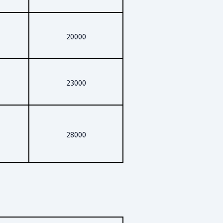
20000
23000
28000