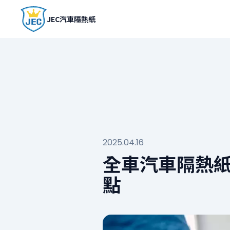
JEC汽車隔熱紙
2025.04.16
全車汽車隔熱紙
點