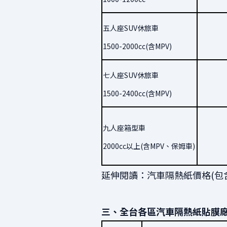
五人座SUV休旅車
1500-2000cc(含MPV)
七人座SUV休旅車
1500-2400cc(含MPV)
九人座箱型車
2000cc以上(含MPV、保姆車)
延伸閱讀：
汽車隔熱紙價格(包
三、全台各區汽車隔熱紙貼膜