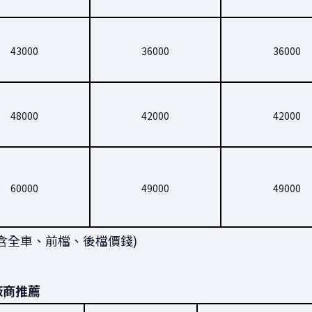
43000
36000
36000
48000
42000
42000
60000
49000
49000
含全車、前檔、後檔價錢)
廠商推薦