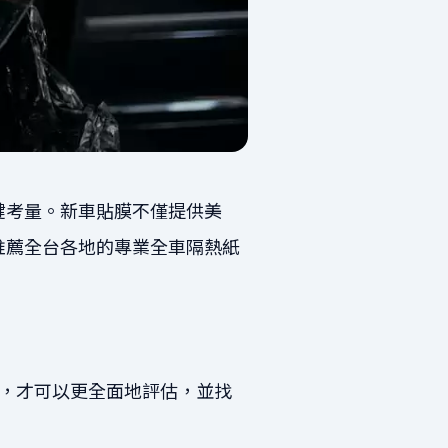
鍵考量。新車貼膜不僅提供美
推薦全台各地的專業全車隔熱紙
，才可以更全面地評估，並找