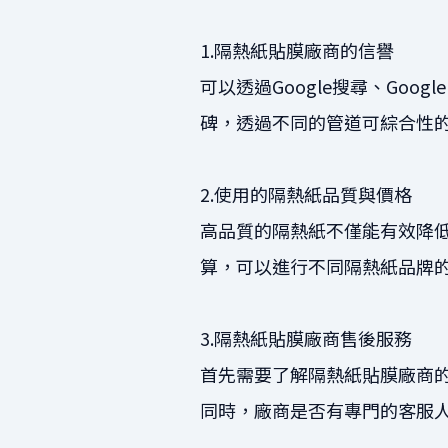
1.隔熱紙貼膜廠商的信譽
可以透過Google搜尋、Goog
碑，透過不同的管道可綜合性
2.使用的隔熱紙品質與價格
高品質的隔熱紙不僅能有效降
算，可以進行不同隔熱紙品牌
3.隔熱紙貼膜廠商售後服務
首先需要了解隔熱紙貼膜廠商
同時，廠商是否有專門的客服