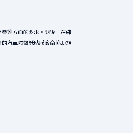
信譽等方面的要求。隨後，在綜
好的汽車隔熱紙貼膜廠商協助施