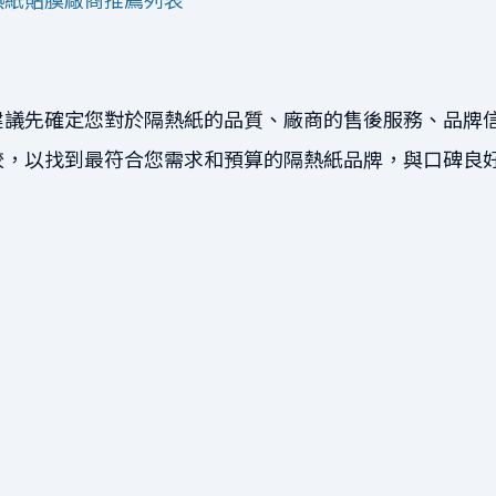
建議先確定您對於隔熱紙的品質、廠商的售後服務、品牌
較，以找到最符合您需求和預算的隔熱紙品牌，與口碑良