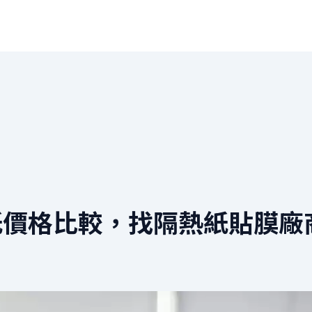
價格比較，找隔熱紙貼膜廠