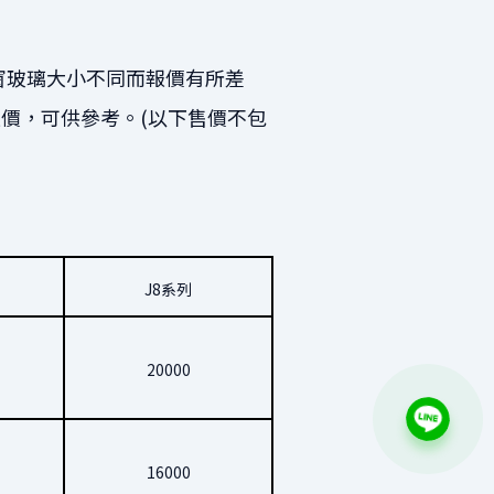
窗玻璃大小不同而報價有所差
價，可供參考。(以下售價不包
J8系列
20000
16000