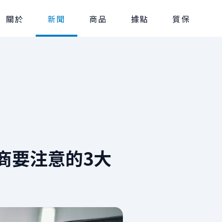
關於
新聞
商品
據點
質保
商要注意的3大