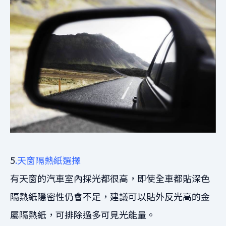
5
.天窗隔熱紙選擇
有天窗的汽車室內採光都很高，即使全車都貼深色
隔熱紙隱密性仍會不足，建議可以貼外反光高的金
屬隔熱紙，可排除過多可見光能量。