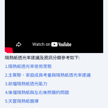
隔熱紙透光率建議及資訊分類參考如下:
1.隔熱紙透光率使用常態
2.
主駕駛、家庭成員考量與隔熱紙透光率建議
3.前檔隔熱紙透光能力
4.後擋隔熱紙與左右後照鏡的問題
5.天窗隔熱紙選擇