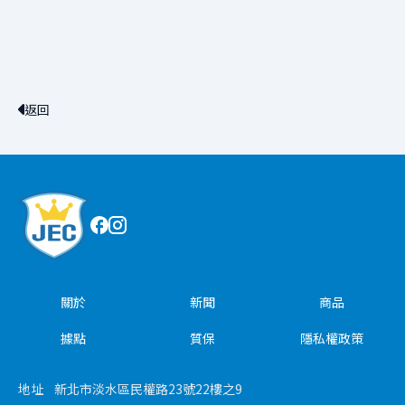
返回
關於
新聞
商品
據點
質保
隱私權政策
地址
新北市淡水區民權路23號22樓之9