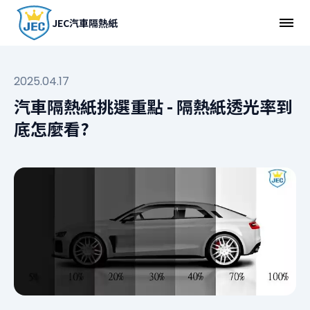
JEC汽車隔熱紙
2025.04.17
汽車隔熱紙挑選重點 - 隔熱紙透光率到
底怎麼看?